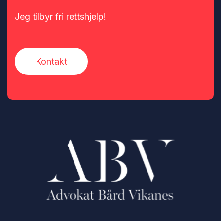
Jeg tilbyr fri rettshjelp!
Kontakt